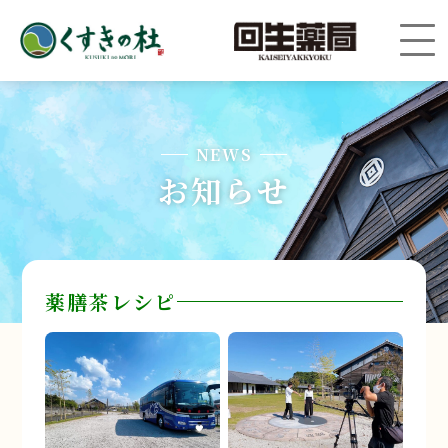
NEWS
お知らせ
薬膳茶レシピ