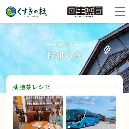
NEWS
お知らせ
薬膳茶レシピ