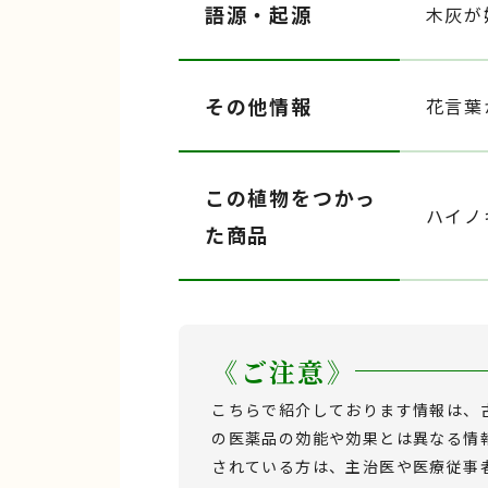
語源・起源
木灰が
その他情報
花言葉
この植物をつかっ
ハイノ
た商品
《ご注意》
こちらで紹介しております情報は、
の医薬品の効能や効果とは異なる情
されている方は、主治医や医療従事