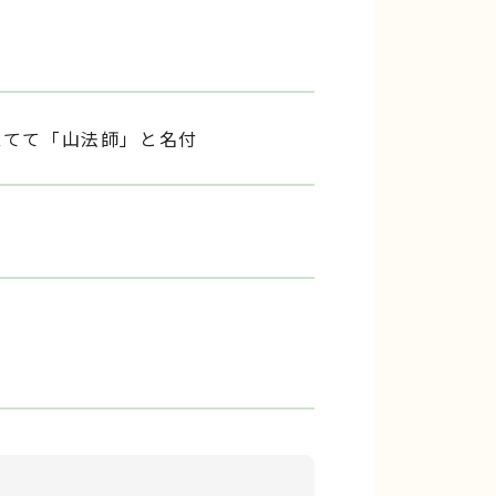
立てて「山法師」と名付