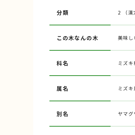
分類
2 （
この木なんの木
美味し
科名
ミズキ
属名
ミズキ
別名
ヤマグ