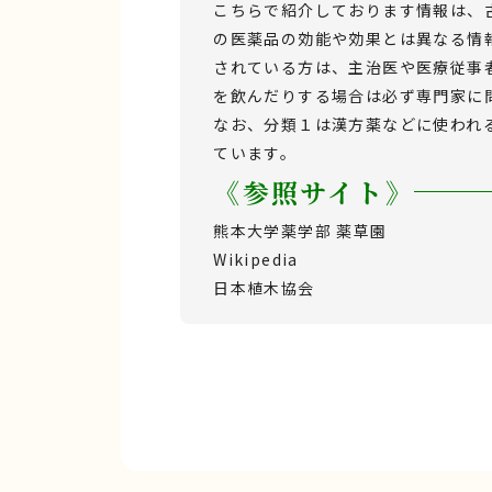
こちらで紹介しております情報は、
の医薬品の効能や効果とは異なる情
されている方は、主治医や医療従事
を飲んだりする場合は必ず専門家に
なお、分類１は漢方薬などに使われ
ています。
《参照サイト》
熊本大学薬学部 薬草園
Wikipedia
日本植木協会