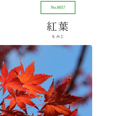
No.0057
紅葉
もみじ