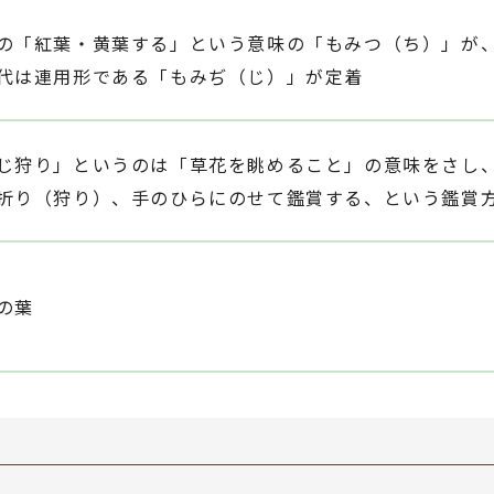
の「紅葉・黄葉する」という意味の「もみつ（ち）」が
代は連用形である「もみぢ（じ）」が定着
じ狩り」というのは「草花を眺めること」の意味をさし
折り（狩り）、手のひらにのせて鑑賞する、という鑑賞
の葉