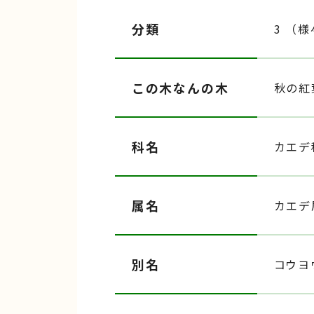
分類
3 （
この木なんの木
秋の紅
科名
カエデ
属名
カエデ
別名
コウヨ