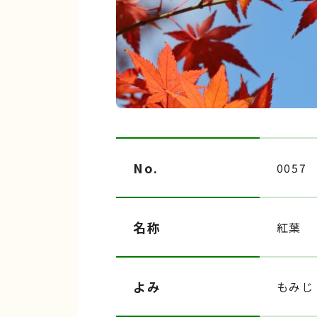
No.
0057
名称
紅葉
よみ
もみじ