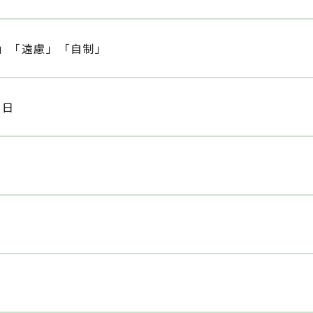
」「遠慮」「自制」
1日