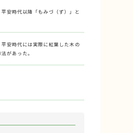
、平安時代以降「もみづ（ず）」と
、平安時代には実際に紅葉した木の
方法があった。