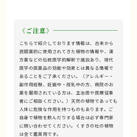
《ご注意》
こちらで紹介しております情報は、古来から
民間薬的に使用されてきた植物の情報や、漢
方薬などの伝統医学的解釈で諸説あり、現代
医学の医薬品の効能や効果とは異なる情報で
あることをご了承ください。（アレルギー・
副作用経験、妊娠中・授乳中の方、病院のお
薬を服用されている方は、主治医や医療従事
者にご相談ください。）天然の植物であっても
人体に危険な作用を持つものもあります。ご
自身で植物を飲んだりする場合は必ず専門家
に問い合わせてください。くすきの杜の植物
は全て鑑賞用です。