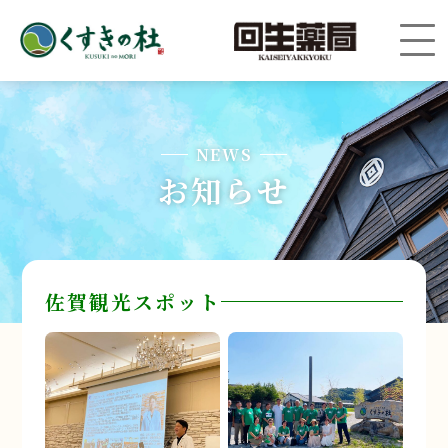
NEWS
お知らせ
佐賀観光スポット