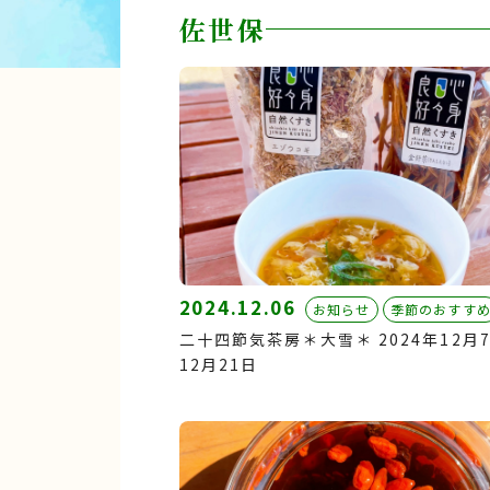
佐世保
2024.12.06
お知らせ
季節のおすす
二十四節気茶房＊大雪＊ 2024年12月
12月21日