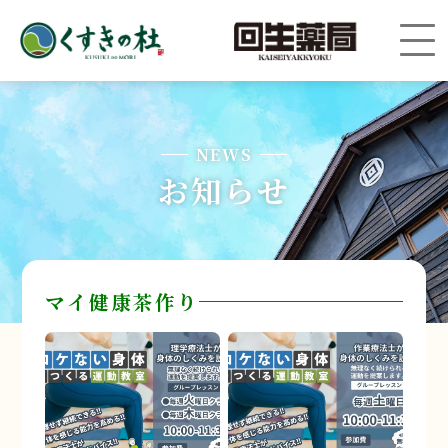
NEWS
お知らせ
マイ健康茶作り