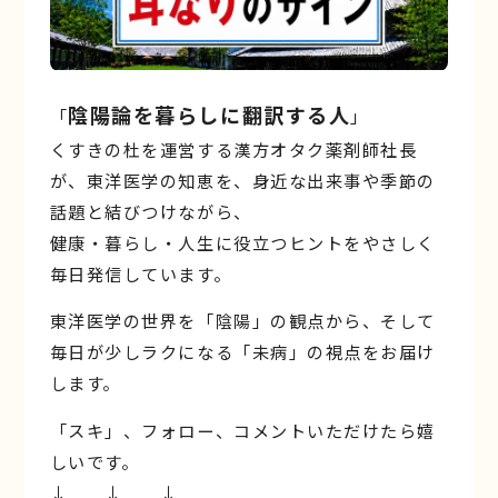
陰陽論を暮らしに翻訳する人
「
」
くすきの杜を運営する漢方オタク薬剤師社長
が、東洋医学の知恵を、身近な出来事や季節の
話題と結びつけながら、
健康・暮らし・人生に役立つヒントをやさしく
毎日発信しています。
東洋医学の世界を「陰陽」の観点から、そして
毎日が少しラクになる「未病」の視点をお届け
します。
「スキ」、フォロー、コメントいただけたら嬉
しいです。
↓ ↓ ↓