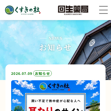
NEWS
お知らせ
2026.07.09
お知らせ