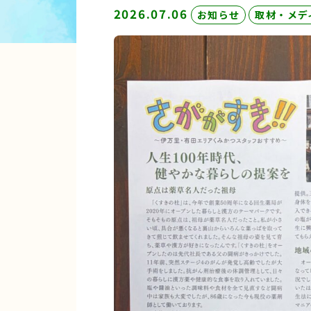
2026.07.06
お知らせ
取材・メデ