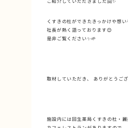
ご紹介していただきました🤗✨
くすきの杜ができたきっかけや想い
社長が熱く語っております😊
是非ご覧ください✨🌱
取材していただき、 ありがとうござ
施設内には回生薬局くすきの杜・麗
カフェレストランがありますので、