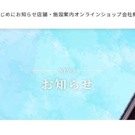
はじめに
お知らせ
店舗・施設案内
オンラインショップ
会社
NEWS
お知らせ