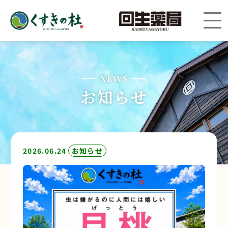
NEWS
お知らせ
2026.06.24
お知らせ