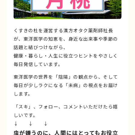
くすきの杜を運営する漢方オタク薬剤師社長
が、東洋医学の知恵を、身近な出来事や季節の
話題と結びつけながら、
健康・暮らし・人生に役立つヒントをやさしく
毎日発信しています。
東洋医学の世界を「陰陽」の観点から、そして
毎日が少しラクになる「未病」の視点をお届け
します。
「スキ」、フォロー、コメントいただけたら嬉
しいです。
↓ ↓ ↓
虫が嫌うのに、人間にはとってもお役立