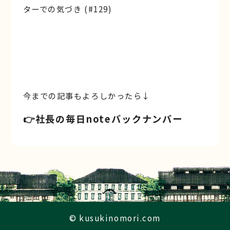
ターでの気づき (#129)
今までの記事もよろしかったら↓
👉️社長の毎日noteバックナンバー
© kusukinomori.com