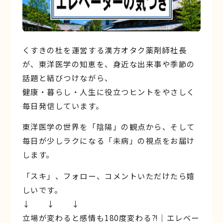
くすきの杜を運営する漢方オタク薬剤師社長
が、東洋医学の知恵を、身近な出来事や季節の
話題と結びつけながら、
健康・暮らし・人生に役立つヒントをやさしく
毎日発信しています。
東洋医学の世界を「陰陽」の観点から、そして
毎日が少しラクになる「未病」の視点をお届け
します。
「スキ」、フォロー、コメントいただけたら嬉
しいです。
↓ ↓ ↓
立場が変わると感情も180度変わる⁈｜エレベー