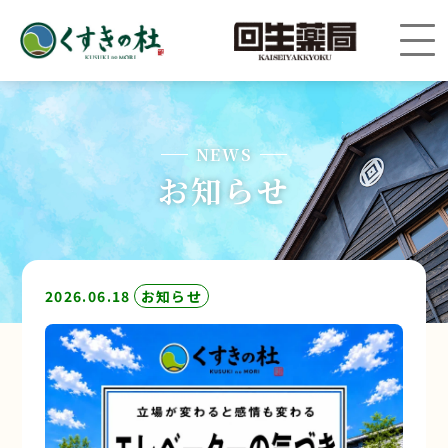
NEWS
お知らせ
2026.06.18
お知らせ