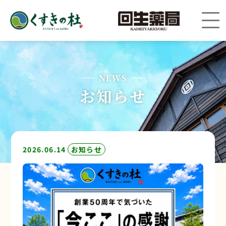
NEWS
お知らせ
2026.06.14
お知らせ