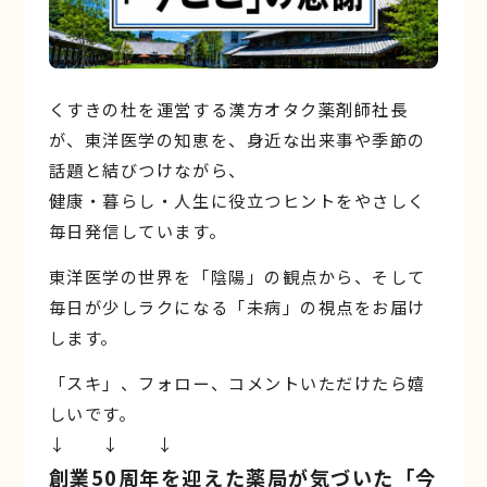
くすきの杜を運営する漢方オタク薬剤師社長
が、東洋医学の知恵を、身近な出来事や季節の
話題と結びつけながら、
健康・暮らし・人生に役立つヒントをやさしく
毎日発信しています。
東洋医学の世界を「陰陽」の観点から、そして
毎日が少しラクになる「未病」の視点をお届け
します。
「スキ」、フォロー、コメントいただけたら嬉
しいです。
↓ ↓ ↓
創業50周年を迎えた薬局が気づいた「今