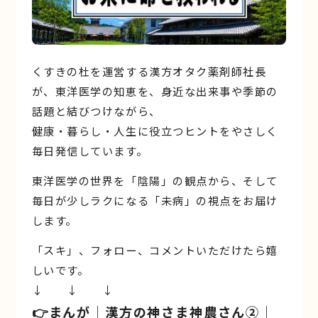
くすきの杜を運営する漢方オタク薬剤師社長
が、東洋医学の知恵を、身近な出来事や季節の
話題と結びつけながら、
健康・暮らし・人生に役立つヒントをやさしく
毎日発信しています。
東洋医学の世界を「陰陽」の観点から、そして
毎日が少しラクになる「未病」の視点をお届け
します。
「スキ」、フォロー、コメントいただけたら嬉
しいです。
↓ ↓ ↓
👉️まんが｜漢方の神さま神農さん②｜