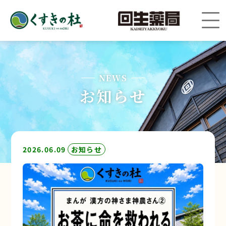
NEWS
お知らせ
2026.06.09
お知らせ