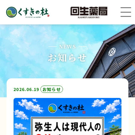
NEWS
お知らせ
2026.06.19
お知らせ