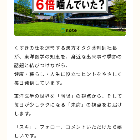
くすきの杜を運営する漢方オタク薬剤師社長
が、東洋医学の知恵を、身近な出来事や季節の
話題と結びつけながら、
健康・暮らし・人生に役立つヒントをやさしく
毎日発信しています。
東洋医学の世界を「陰陽」の観点から、そして
毎日が少しラクになる「未病」の視点をお届け
します。
「スキ」、フォロー、コメントいただけたら嬉
しいです。