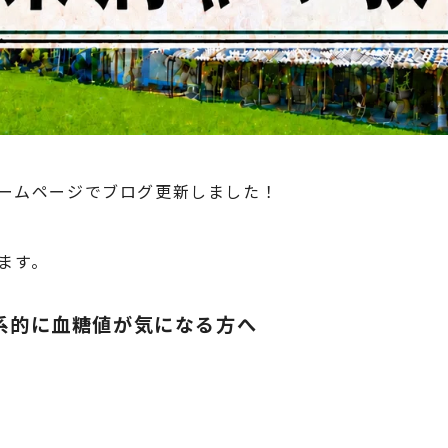
ホームページでブログ更新しました！
ます。
家系的に血糖値が気になる方へ