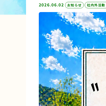
2026.06.02
お知らせ
社内外活動