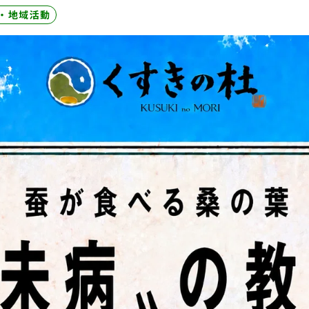
・地域活動