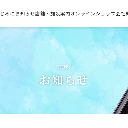
はじめに
お知らせ
店舗・施設案内
オンラインショップ
会社
NEWS
お知らせ