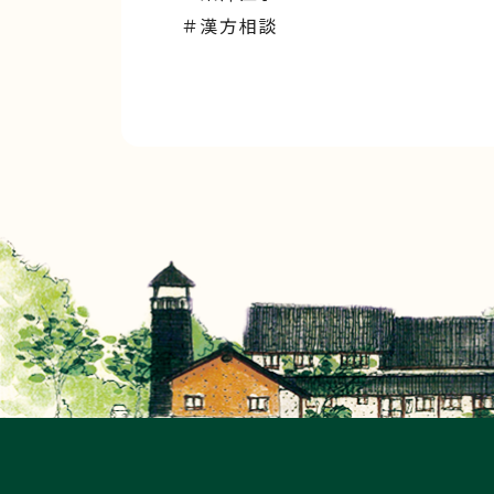
＃漢方相談