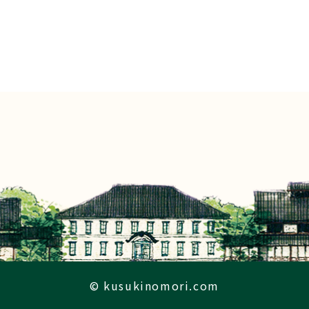
© kusukinomori.com