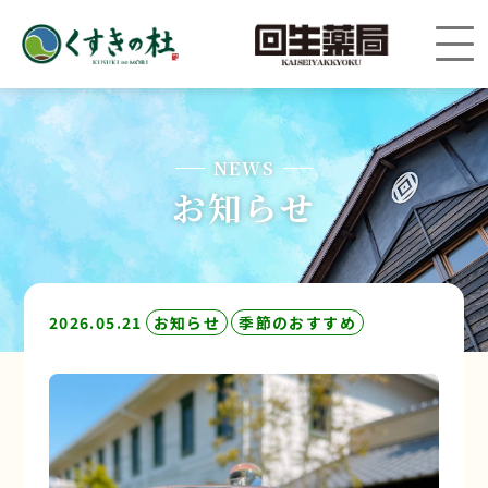
NEWS
お知らせ
2026.05.21
お知らせ
季節のおすすめ