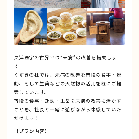
東洋医学の世界では“未病”の改善を提案しま
す。
くすきの杜では、未病の改善を普段の食事・運
動、そして生薬などの天然物の活用を柱にご提
案しています。
普段の食事・運動・生薬を未病の改善に活かす
ことを、社長と一緒に遊びながら体感していた
だけます！
【
プラン内容
】