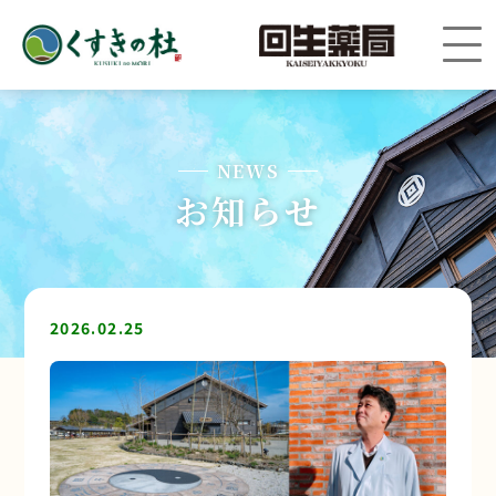
NEWS
お知らせ
2026.02.25