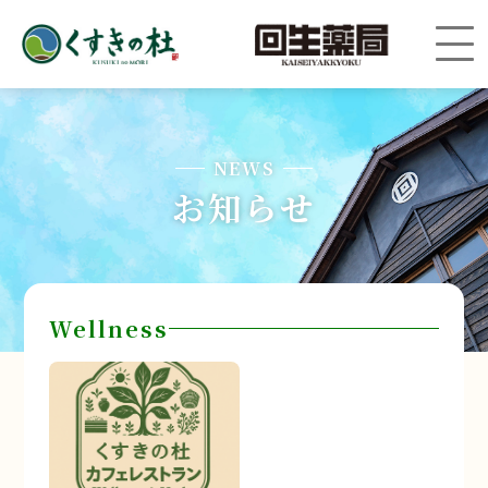
NEWS
お知らせ
Wellness