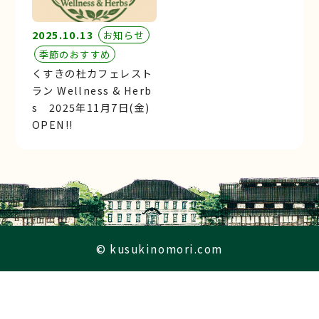
2025.10.13
お知らせ
季節のおすすめ
くすきの杜カフェレスト
ラン Wellness & Herb
s 2025年11月7日(金)
OPEN!!
© kusukinomori.com