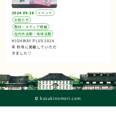
2024.09.28
イベント
お知らせ
取材・メディア掲載
社内外活動・地域活動
HIGHWAY PLUS 2024
年 秋号に掲載していただ
きました♡
© kusukinomori.com