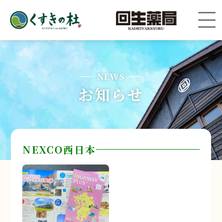
NEWS
お知らせ
NEXCO西日本