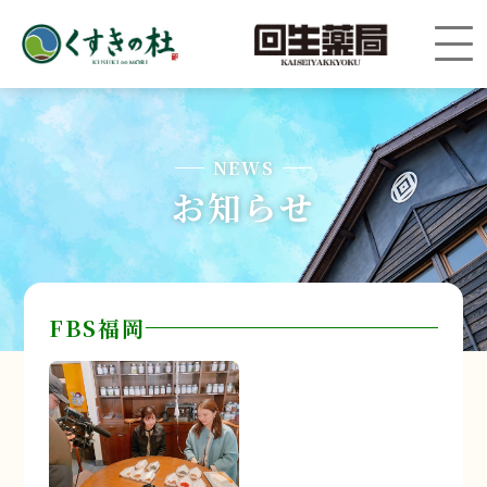
NEWS
お知らせ
FBS福岡