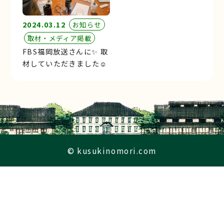
2024.03.12
お知らせ
取材・メディア掲載
FBS福岡放送さんに✨ 取
材していただきました☺︎
© kusukinomori.com