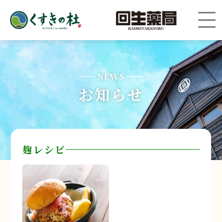
NEWS
お知らせ
麹レシピ