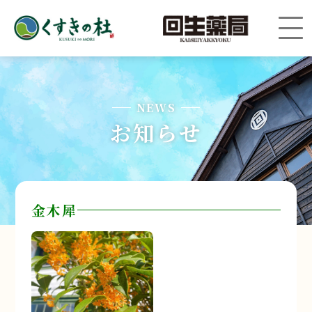
NEWS
お知らせ
金木犀