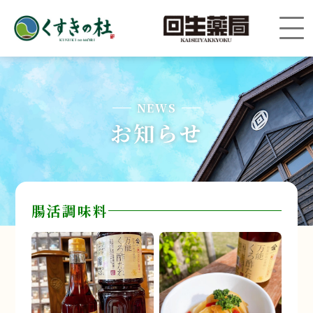
NEWS
お知らせ
腸活調味料