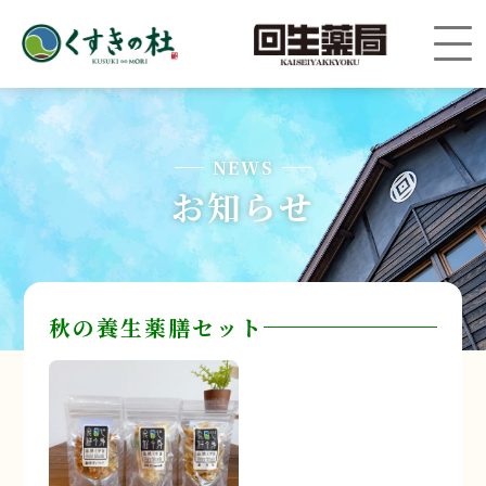
NEWS
お知らせ
秋の養生薬膳セット