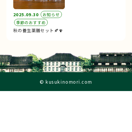
2025.09.30
お知らせ
季節のおすすめ
秋の養生薬膳セット🍂🍄
© kusukinomori.com