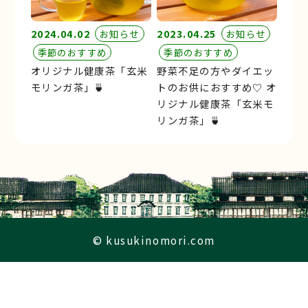
2024.04.02
2023.04.25
お知らせ
お知らせ
季節のおすすめ
季節のおすすめ
オリジナル健康茶「玄米
野菜不足の方やダイエッ
モリンガ茶」🍵
トのお供におすすめ♡ オ
リジナル健康茶「玄米モ
リンガ茶」🍵
© kusukinomori.com