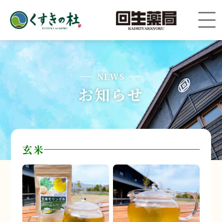
NEWS
お知らせ
玄米