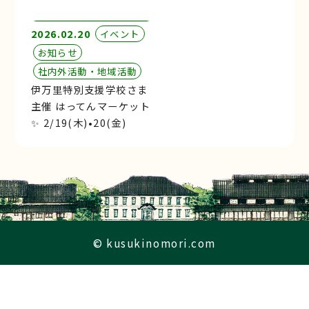
2026.02.20
イベント
お知らせ
社内外活動・地域活動
伊万里特別支援学校さま
主催 はってんマーケット
✨ 2/19(木)•20(金)
© kusukinomori.com