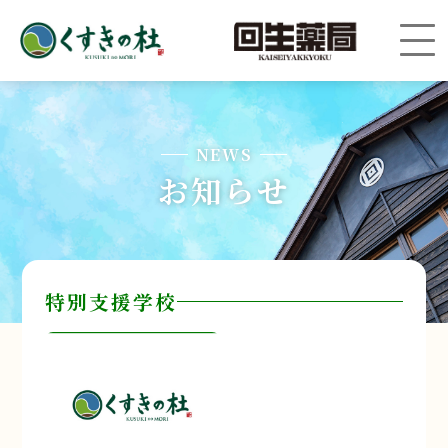
NEWS
お知らせ
特別支援学校