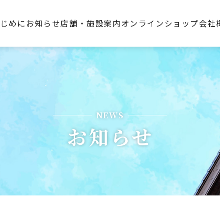
はじめに
お知らせ
店舗・施設案内
オンラインショップ
会社
NEWS
お知らせ