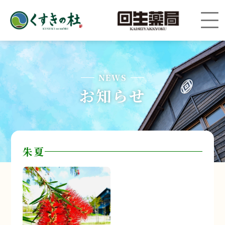
NEWS
お知らせ
朱夏