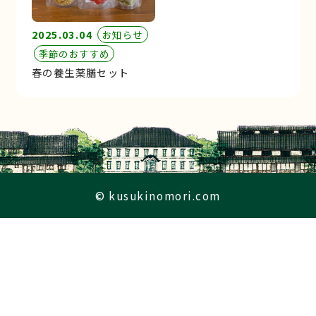
2025.03.04
お知らせ
季節のおすすめ
春の養生薬膳セット
© kusukinomori.com