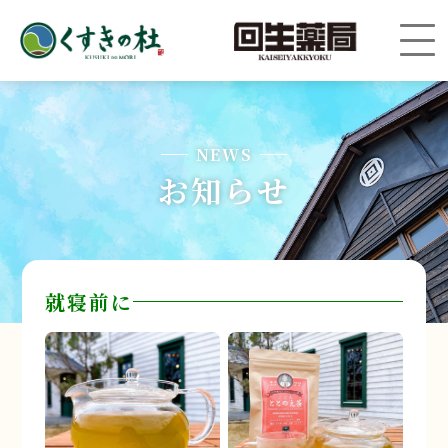
NEWS
お知らせ
就寝前に