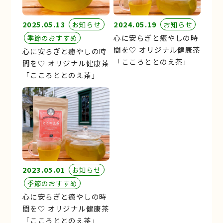
2025.05.13
2024.05.19
お知らせ
お知らせ
心に安らぎと癒やしの時
季節のおすすめ
間を♡ オリジナル健康茶
心に安らぎと癒やしの時
「こころととのえ茶」
間を♡ オリジナル健康茶
「こころととのえ茶」
2023.05.01
お知らせ
季節のおすすめ
心に安らぎと癒やしの時
間を♡ オリジナル健康茶
「こころととのえ茶」