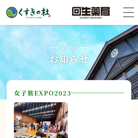
NEWS
お知らせ
女子旅EXPO2023