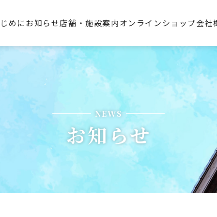
はじめに
お知らせ
店舗・施設案内
オンラインショップ
会社
NEWS
お知らせ