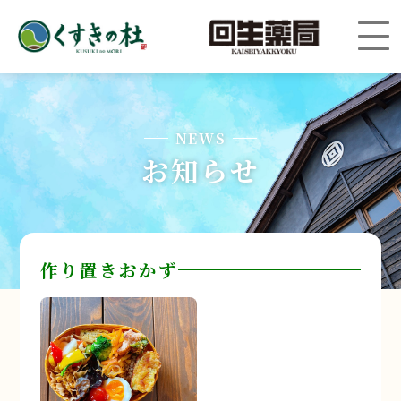
NEWS
お知らせ
作り置きおかず