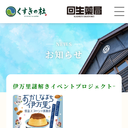
NEWS
お知らせ
伊万里謎解きイベントプロジェクト