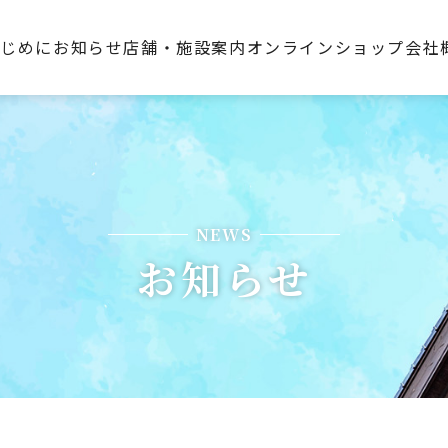
はじめに
お知らせ
店舗・施設案内
オンラインショップ
会社
NEWS
お知らせ