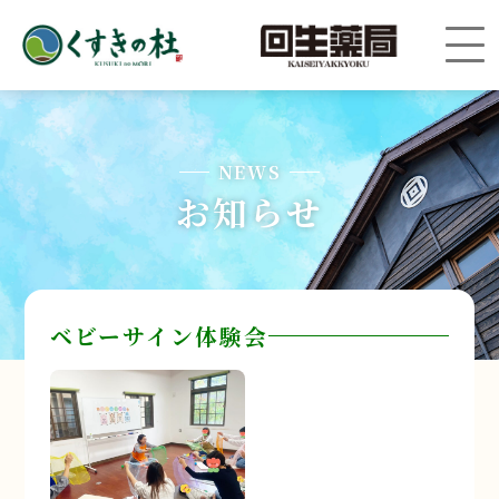
NEWS
お知らせ
ベビーサイン体験会