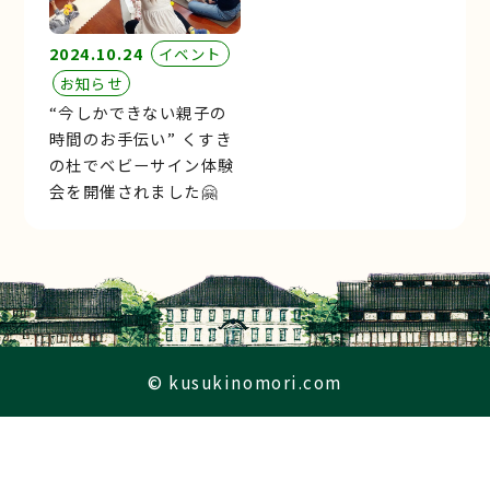
2024.10.24
イベント
お知らせ
“今しかできない親子の
時間のお手伝い” くすき
の杜でベビーサイン体験
会を開催されました🤗
© kusukinomori.com