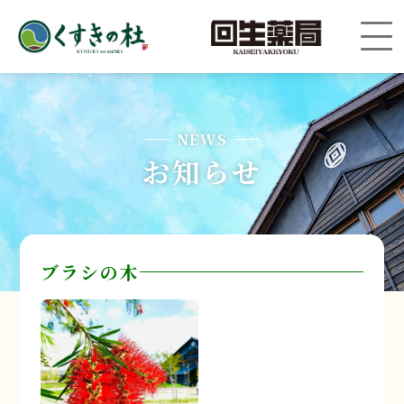
NEWS
お知らせ
ブラシの木