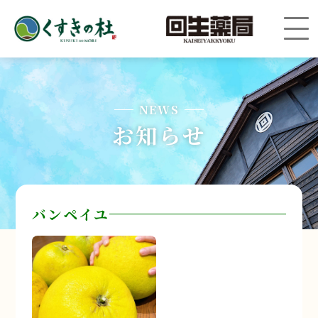
NEWS
お知らせ
バンペイユ