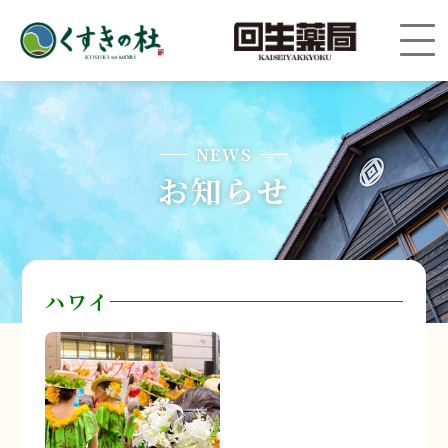
NEWS
お知らせ
ハワイ