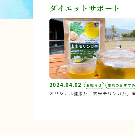
ダイエットサポート
2024.04.02
お知らせ
季節のおすす
オリジナル健康茶「玄米モリンガ茶」