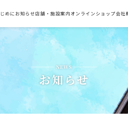
はじめに
お知らせ
店舗・施設案内
オンラインショップ
会社
NEWS
お知らせ