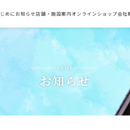
はじめに
お知らせ
店舗・施設案内
オンラインショップ
会社
NEWS
お知らせ