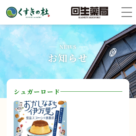
NEWS
お知らせ
シュガーロード