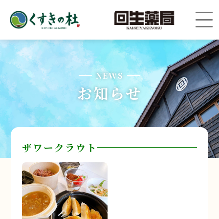
NEWS
お知らせ
ザワークラウト