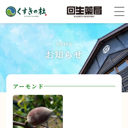
NEWS
お知らせ
アーモンド