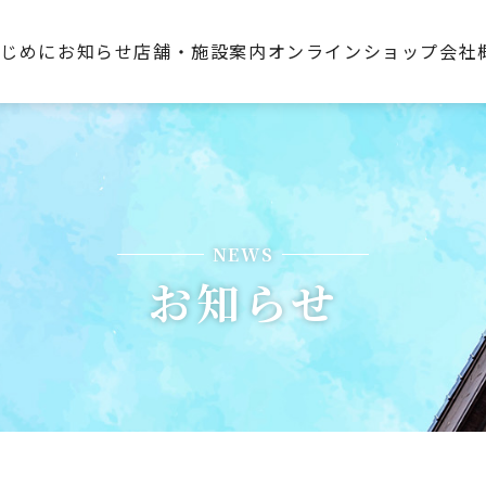
はじめに
お知らせ
店舗・施設案内
オンラインショップ
会社
NEWS
お知らせ