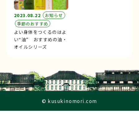
2023.08.22
お知らせ
季節のおすすめ
よい身体をつくるのはよ
い“油” おすすめの油・
オイルシリーズ
© kusukinomori.com