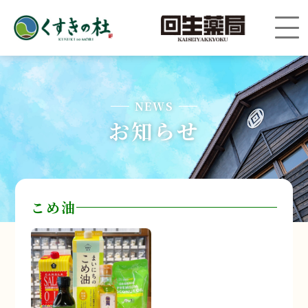
NEWS
お知らせ
こめ油