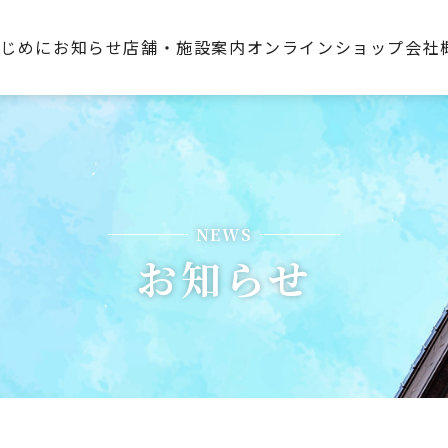
はじめに
お知らせ
店舗・施設案内
オンラインショップ
会社
NEWS
お知らせ