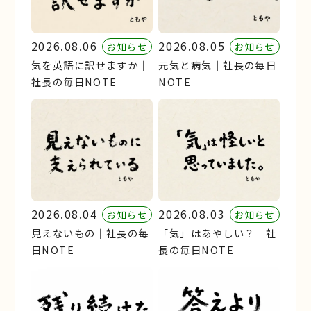
2026.08.06
2026.08.05
お知らせ
お知らせ
気を英語に訳せますか｜
元気と病気｜社長の毎日
社長の毎日NOTE
NOTE
2026.08.04
2026.08.03
お知らせ
お知らせ
見えないもの｜社長の毎
「気」はあやしい？｜社
日NOTE
長の毎日NOTE