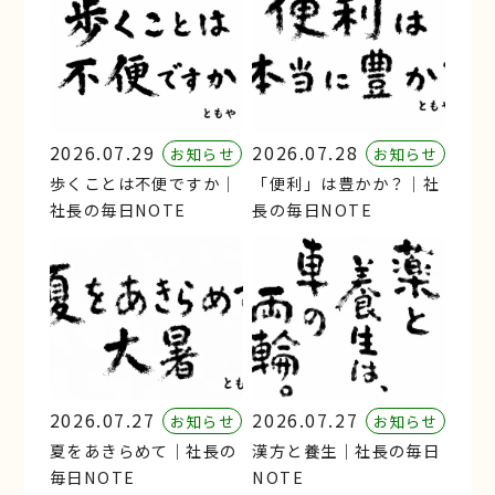
2026.07.29
2026.07.28
お知らせ
お知らせ
歩くことは不便ですか｜
「便利」は豊かか？｜社
社長の毎日NOTE
長の毎日NOTE
2026.07.27
2026.07.27
お知らせ
お知らせ
夏をあきらめて｜社長の
漢方と養生｜社長の毎日
毎日NOTE
NOTE