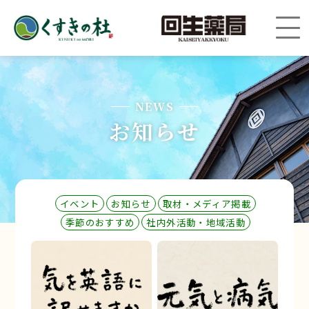
NEWS
お知らせ
イベント
お知らせ
取材・メディア掲載
季節のおすすめ
社内外活動・地域活動