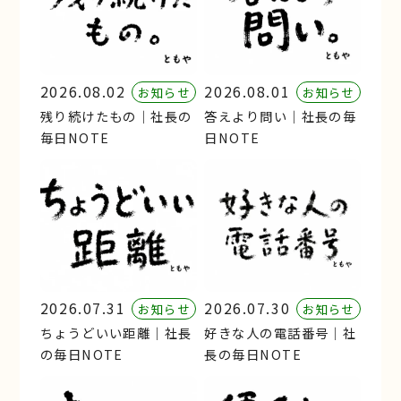
2026.08.02
2026.08.01
お知らせ
お知らせ
残り続けたもの｜社長の
答えより問い｜社長の毎
毎日NOTE
日NOTE
2026.07.31
2026.07.30
お知らせ
お知らせ
ちょうどいい距離｜社長
好きな人の電話番号｜社
の毎日NOTE
長の毎日NOTE